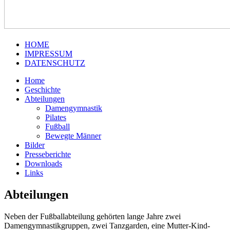
HOME
IMPRESSUM
DATENSCHUTZ
Home
Geschichte
Abteilungen
Damengymnastik
Pilates
Fußball
Bewegte Männer
Bilder
Presseberichte
Downloads
Links
Abteilungen
Neben der Fußballabteilung gehörten lange Jahre zwei
Damengymnastikgruppen, zwei Tanzgarden, eine Mutter-Kind-