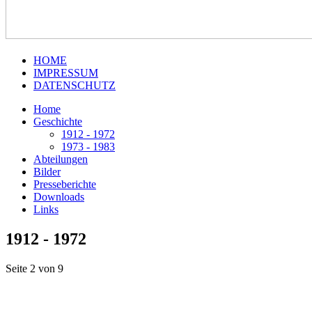
HOME
IMPRESSUM
DATENSCHUTZ
Home
Geschichte
1912 - 1972
1973 - 1983
Abteilungen
Bilder
Presseberichte
Downloads
Links
1912 - 1972
Seite 2 von 9